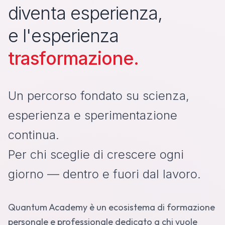
diventa esperienza,
e l'esperienza
trasformazione.
Un percorso fondato su scienza,
esperienza e sperimentazione
continua.
Per chi sceglie di crescere ogni
giorno — dentro e fuori dal lavoro.
Quantum Academy è un ecosistema di formazione
personale e professionale dedicato a chi vuole