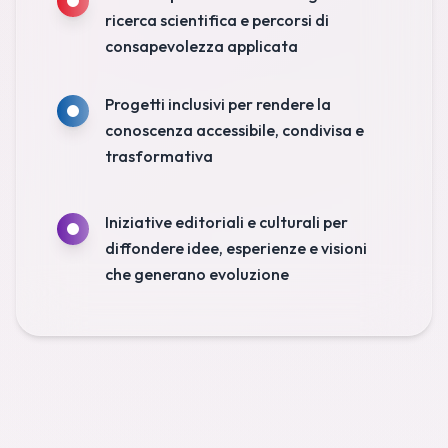
ricerca scientifica e percorsi di
consapevolezza applicata
Progetti inclusivi per rendere la
conoscenza accessibile, condivisa e
trasformativa
Iniziative editoriali e culturali per
diffondere idee, esperienze e visioni
che generano evoluzione