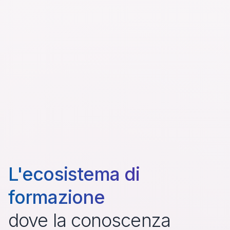
L'ecosistema di
formazione
dove la conoscenza